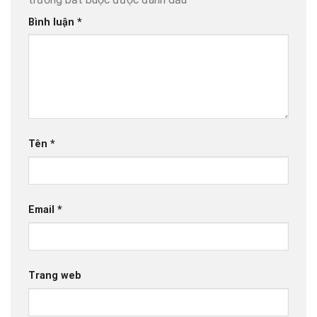
Bình luận
*
Tên
*
Email
*
Trang web