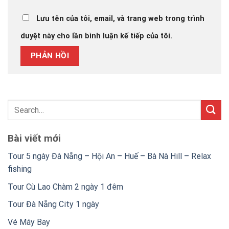
Lưu tên của tôi, email, và trang web trong trình
duyệt này cho lần bình luận kế tiếp của tôi.
Bài viết mới
Tour 5 ngày Đà Nẵng – Hội An – Huế – Bà Nà Hill – Relax
fishing
Tour Cù Lao Chàm 2 ngày 1 đêm
Tour Đà Nẵng City 1 ngày
Vé Máy Bay